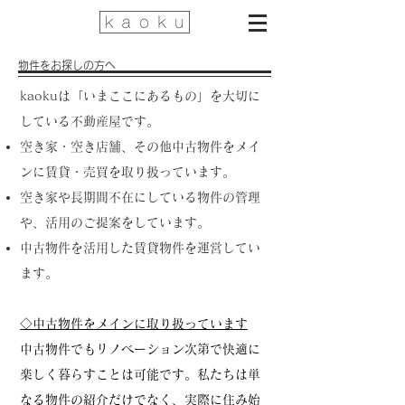
​物件をお探しの方へ
kaokuは「いまここにあるもの」を大切に
している不動産屋です。
空き家・空き店舗、その他中古物件をメイ
ンに賃貸・売買を取り扱っています。
空き家や長期間不在にしている物件の管理
や、活用のご提案をしています。​
中古物件を活用した賃貸物件を運営してい
ます。
◇中古物件をメインに取り扱っています
中古物件でもリノベーション次第で快適に
楽しく暮らすことは可能です。私たちは単
なる物件の紹介だけでなく、実際に住み始