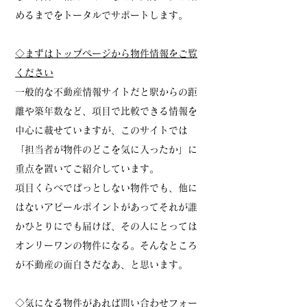
めるまでをトータルでサポートします。
◇まずはトップページから物件情報をご覧
ください
一般的な不動産情報サイトだと駅からの距
離や築年数など、項目で比較できる情報を
中心に載せていますが、このサイトでは
「担当者が物件のどこを気に入ったか」に
重点を置いてご紹介しています。
項目くらべでぱっとしない物件でも、他に
はないアピールポイントがあってそれが誰
かひとりにでも届けば、その人にとっては
オンリーワンの物件になる。そんなところ
が不動産の面白さだなあ、と思います。
◇気になる物件があれば問い合わせフォー